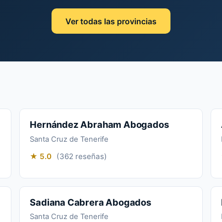
Ver todas las provincias
Hernández Abraham Abogados
Santa Cruz de Tenerife
★ 5.0
(362 reseñas)
Sadiana Cabrera Abogados
Santa Cruz de Tenerife