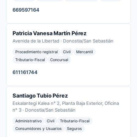
669597164
Patricia Vanesa Martín Pérez
Avenida de la Libertad · Donostia/San Sebastián
Procedimiento registral
Civil
Mercantil
Tributario-Fiscal
Concursal
611161744
Santiago Tubio Pérez
Eskalantegi Kalea n° 2, Planta Baja Exterior, Oficina
n° 3 · Donostia/San Sebastián
Administrativo
Civil
Tributario-Fiscal
Consumidores y Usuarios
Seguros