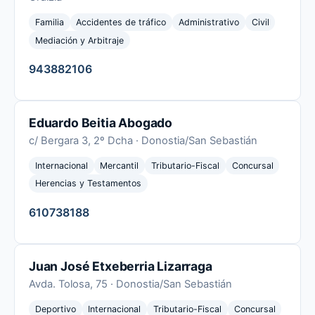
Familia
Accidentes de tráfico
Administrativo
Civil
Mediación y Arbitraje
943882106
Eduardo Beitia Abogado
c/ Bergara 3, 2º Dcha · Donostia/San Sebastián
Internacional
Mercantil
Tributario-Fiscal
Concursal
Herencias y Testamentos
610738188
Juan José Etxeberria Lizarraga
Avda. Tolosa, 75 · Donostia/San Sebastián
Deportivo
Internacional
Tributario-Fiscal
Concursal