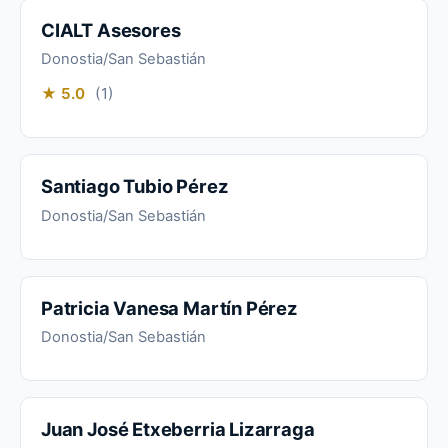
CIALT Asesores
Donostia/San Sebastián
★ 5.0
(1)
Santiago Tubio Pérez
Donostia/San Sebastián
Patricia Vanesa Martín Pérez
Donostia/San Sebastián
Juan José Etxeberria Lizarraga