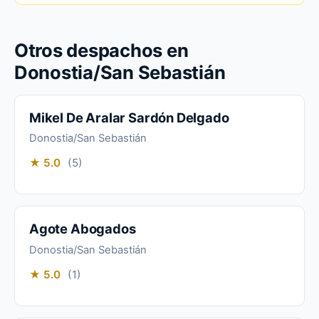
Otros despachos en
Donostia/San Sebastián
Mikel De Aralar Sardón Delgado
Donostia/San Sebastián
★ 5.0
(5)
Agote Abogados
Donostia/San Sebastián
★ 5.0
(1)