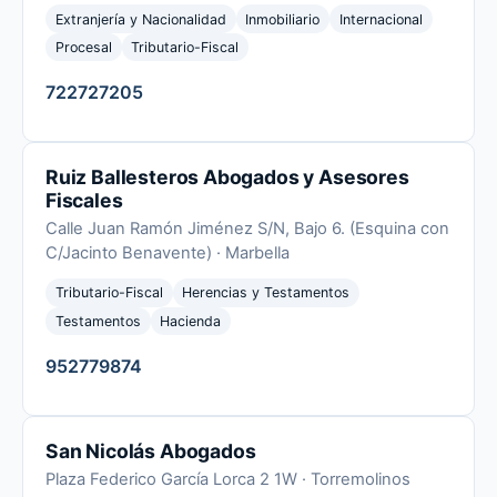
Extranjería y Nacionalidad
Inmobiliario
Internacional
Procesal
Tributario-Fiscal
722727205
Ruiz Ballesteros Abogados y Asesores
Fiscales
Calle Juan Ramón Jiménez S/N, Bajo 6. (Esquina con
C/Jacinto Benavente) · Marbella
Tributario-Fiscal
Herencias y Testamentos
Testamentos
Hacienda
952779874
San Nicolás Abogados
Plaza Federico García Lorca 2 1W · Torremolinos