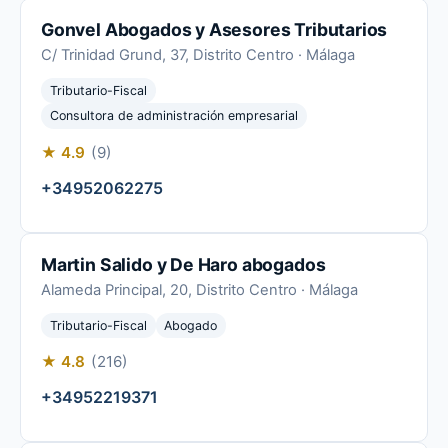
Gonvel Abogados y Asesores Tributarios
C/ Trinidad Grund, 37, Distrito Centro · Málaga
Tributario-Fiscal
Consultora de administración empresarial
★ 4.9
(9)
+34952062275
Martin Salido y De Haro abogados
Alameda Principal, 20, Distrito Centro · Málaga
Tributario-Fiscal
Abogado
★ 4.8
(216)
+34952219371