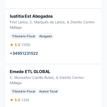
Iustitia Est Abogados
First Larios, C. Marqués de Larios, 4, Distrito Centro ·
Málaga
Tributario-Fiscal
Abogado
★ 5.0
(105)
+34951231522
Emede ETL GLOBAL
C. Monseñor Carrillo Rubio, 4, Distrito Centro ·
Málaga
Tributario-Fiscal
Asesor fiscal
★ 5.0
(34)