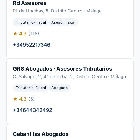
Rd Asesores
Pl. de Uncibay, 8, Distrito Centro · Málaga
Tributario-Fiscal
Asesor fiscal
★ 4.3
(118)
+34952217346
GRS Abogados · Asesores Tributarios
C. Salvago, 2, 4° derecha, 2, Distrito Centro · Málaga
Tributario-Fiscal
Abogado
★ 4.3
(6)
+34644342492
Cabanillas Abogados