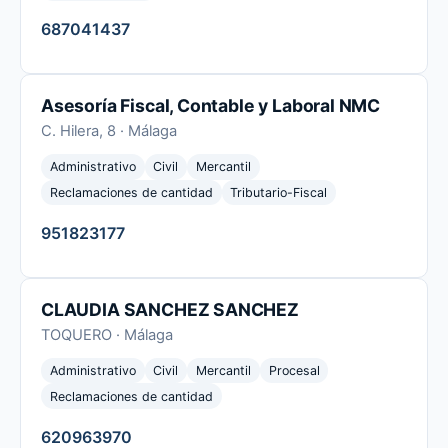
687041437
Asesoría Fiscal, Contable y Laboral NMC
C. Hilera, 8 · Málaga
Administrativo
Civil
Mercantil
Reclamaciones de cantidad
Tributario-Fiscal
951823177
CLAUDIA SANCHEZ SANCHEZ
TOQUERO · Málaga
Administrativo
Civil
Mercantil
Procesal
Reclamaciones de cantidad
620963970