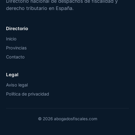
Directorio nacional de despachos de fiscalidad y
derecho tributario en España.
Directorio
Inicio
Provincias
Contacto
Legal
Aviso legal
Política de privacidad
© 2026 abogadosfiscales.com