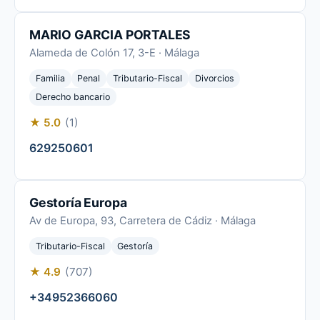
MARIO GARCIA PORTALES
Alameda de Colón 17, 3-E · Málaga
Familia
Penal
Tributario-Fiscal
Divorcios
Derecho bancario
★ 5.0
(1)
629250601
Gestoría Europa
Av de Europa, 93, Carretera de Cádiz · Málaga
Tributario-Fiscal
Gestoría
★ 4.9
(707)
+34952366060