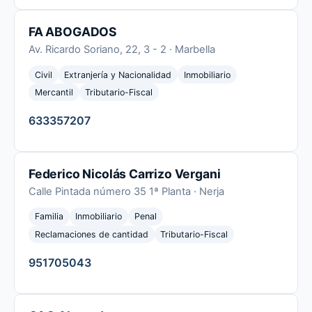
FA ABOGADOS
Av. Ricardo Soriano, 22, 3 - 2 · Marbella
Civil
Extranjería y Nacionalidad
Inmobiliario
Mercantil
Tributario-Fiscal
633357207
Federico Nicolás Carrizo Vergani
Calle Pintada número 35 1ª Planta · Nerja
Familia
Inmobiliario
Penal
Reclamaciones de cantidad
Tributario-Fiscal
951705043