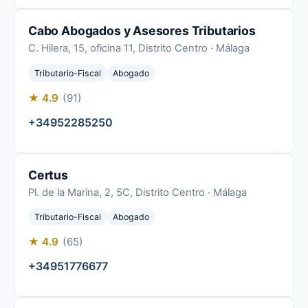
Cabo Abogados y Asesores Tributarios
C. Hilera, 15, oficina 11, Distrito Centro · Málaga
Tributario-Fiscal
Abogado
★ 4.9
(91)
+34952285250
Certus
Pl. de la Marina, 2, 5C, Distrito Centro · Málaga
Tributario-Fiscal
Abogado
★ 4.9
(65)
+34951776677