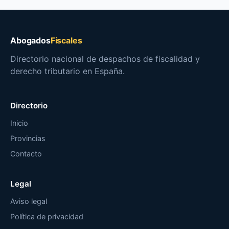
Abogados
Fiscales
Directorio nacional de despachos de fiscalidad y
derecho tributario en España.
Directorio
Inicio
Provincias
Contacto
Legal
Aviso legal
Política de privacidad