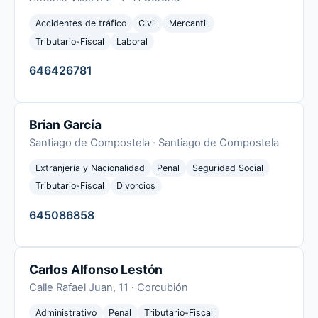
Accidentes de tráfico
Civil
Mercantil
Tributario-Fiscal
Laboral
646426781
Brian García
Santiago de Compostela · Santiago de Compostela
Extranjería y Nacionalidad
Penal
Seguridad Social
Tributario-Fiscal
Divorcios
645086858
Carlos Alfonso Lestón
Calle Rafael Juan, 11 · Corcubión
Administrativo
Penal
Tributario-Fiscal