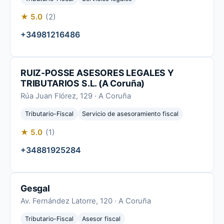
★ 5.0
(2)
+34981216486
RUIZ-POSSE ASESORES LEGALES Y
TRIBUTARIOS S.L. (A Coruña)
Rúa Juan Flórez, 129 · A Coruña
Tributario-Fiscal
Servicio de asesoramiento fiscal
★ 5.0
(1)
+34881925284
Gesgal
Av. Fernández Latorre, 120 · A Coruña
Tributario-Fiscal
Asesor fiscal