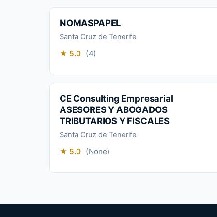
NOMASPAPEL
Santa Cruz de Tenerife
★ 5.0
(4)
CE Consulting Empresarial
ASESORES Y ABOGADOS
TRIBUTARIOS Y FISCALES
Santa Cruz de Tenerife
★ 5.0
(None)