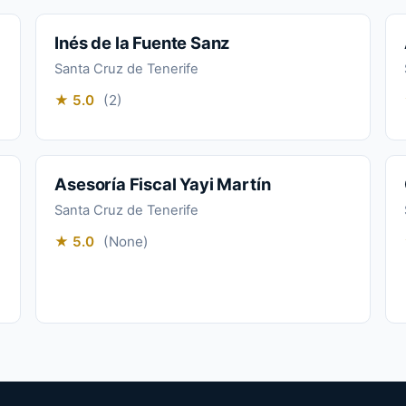
Inés de la Fuente Sanz
Santa Cruz de Tenerife
★ 5.0
(2)
Asesoría Fiscal Yayi Martín
Santa Cruz de Tenerife
★ 5.0
(None)