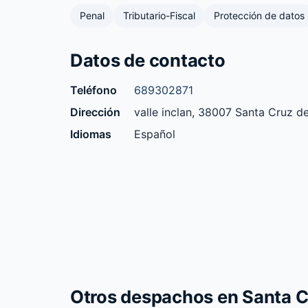
Penal
Tributario-Fiscal
Protección de datos
Datos de contacto
Teléfono
689302871
Dirección
valle inclan, 38007 Santa Cruz de
Idiomas
Español
Otros despachos en Santa C