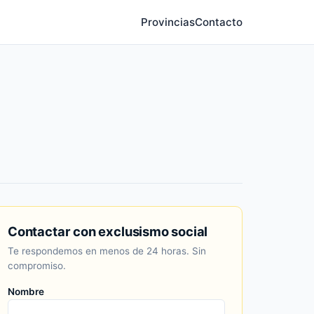
Provincias
Contacto
Contactar con exclusismo social
Te respondemos en menos de 24 horas. Sin
compromiso.
Nombre