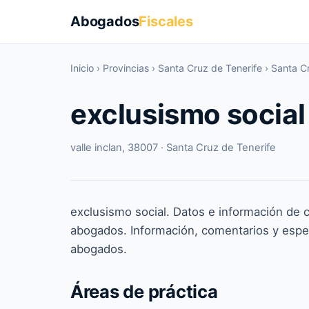
Abogados
Fiscales
Inicio
›
Provincias
›
Santa Cruz de Tenerife
›
Santa Cr
exclusismo social
valle inclan, 38007 · Santa Cruz de Tenerife
exclusismo social. Datos e información de 
abogados. Información, comentarios y espe
abogados.
Áreas de práctica