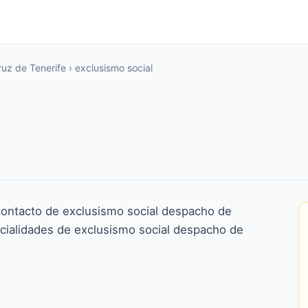
uz de Tenerife
›
exclusismo social
contacto de exclusismo social despacho de
cialidades de exclusismo social despacho de