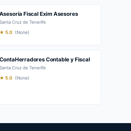
Asesoría Fiscal Exim Asesores
Santa Cruz de Tenerife
★ 5.0
(None)
ContaHerradores Contable y Fiscal
Santa Cruz de Tenerife
★ 5.0
(None)