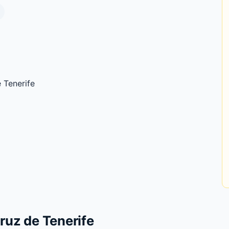
 Tenerife
ruz de Tenerife