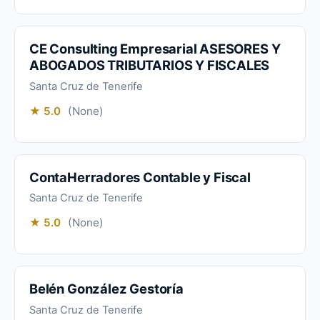
CE Consulting Empresarial ASESORES Y
ABOGADOS TRIBUTARIOS Y FISCALES
Santa Cruz de Tenerife
★ 5.0
(None)
ContaHerradores Contable y Fiscal
Santa Cruz de Tenerife
★ 5.0
(None)
Belén González Gestoría
Santa Cruz de Tenerife