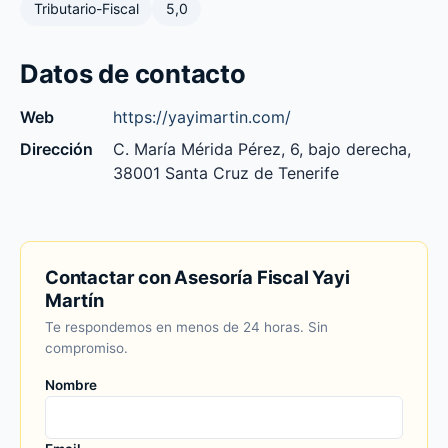
Tributario-Fiscal
5,0
Datos de contacto
Web
https://yayimartin.com/
Dirección
C. María Mérida Pérez, 6, bajo derecha,
38001 Santa Cruz de Tenerife
Contactar con Asesoría Fiscal Yayi
Martín
Te respondemos en menos de 24 horas. Sin
compromiso.
Nombre