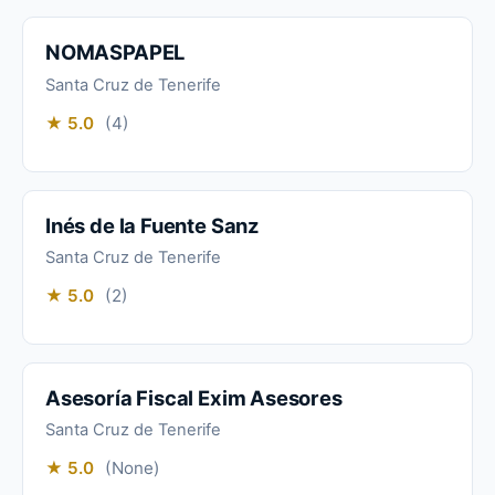
NOMASPAPEL
Santa Cruz de Tenerife
★ 5.0
(4)
Inés de la Fuente Sanz
Santa Cruz de Tenerife
★ 5.0
(2)
Asesoría Fiscal Exim Asesores
Santa Cruz de Tenerife
★ 5.0
(None)