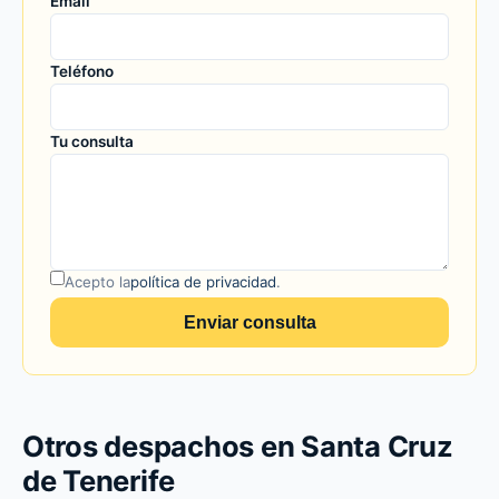
Email
Teléfono
Tu consulta
Acepto la
política de privacidad
.
Enviar consulta
Otros despachos en Santa Cruz
de Tenerife