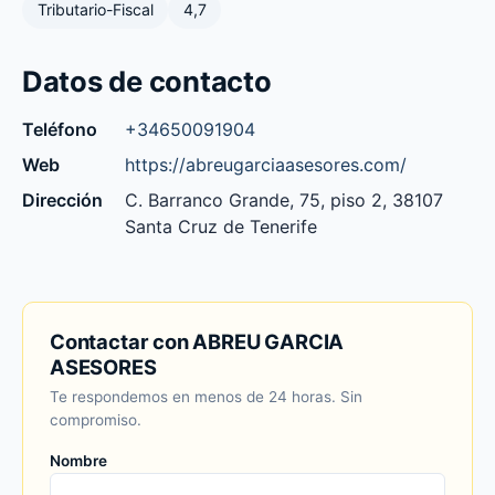
Tributario-Fiscal
4,7
Datos de contacto
Teléfono
+34650091904
Web
https://abreugarciaasesores.com/
Dirección
C. Barranco Grande, 75, piso 2, 38107
Santa Cruz de Tenerife
Contactar con ABREU GARCIA
ASESORES
Te respondemos en menos de 24 horas. Sin
compromiso.
Nombre