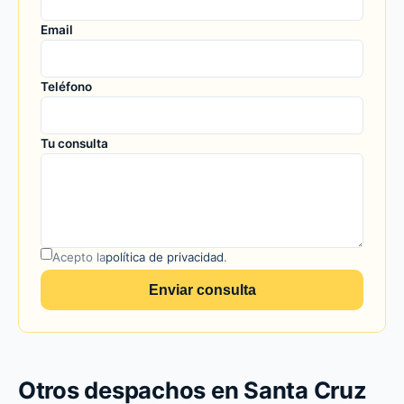
Email
Teléfono
Tu consulta
Acepto la
política de privacidad
.
Enviar consulta
Otros despachos en Santa Cruz