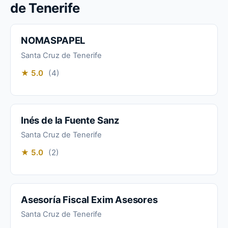
de Tenerife
NOMASPAPEL
Santa Cruz de Tenerife
★ 5.0
(4)
Inés de la Fuente Sanz
Santa Cruz de Tenerife
★ 5.0
(2)
Asesoría Fiscal Exim Asesores
Santa Cruz de Tenerife