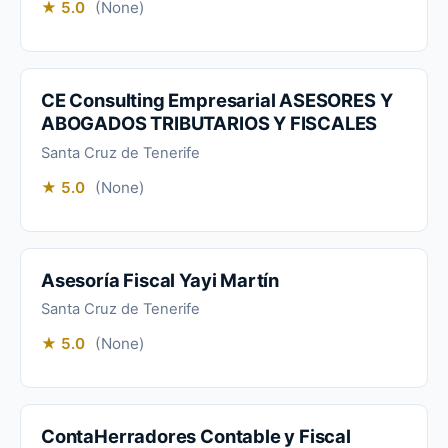
★ 5.0
(None)
CE Consulting Empresarial ASESORES Y
ABOGADOS TRIBUTARIOS Y FISCALES
Santa Cruz de Tenerife
★ 5.0
(None)
Asesoría Fiscal Yayi Martín
Santa Cruz de Tenerife
★ 5.0
(None)
ContaHerradores Contable y Fiscal