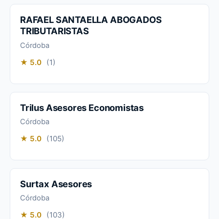
RAFAEL SANTAELLA ABOGADOS
TRIBUTARISTAS
Córdoba
★ 5.0
(1)
Trilus Asesores Economistas
Córdoba
★ 5.0
(105)
Surtax Asesores
Córdoba
★ 5.0
(103)