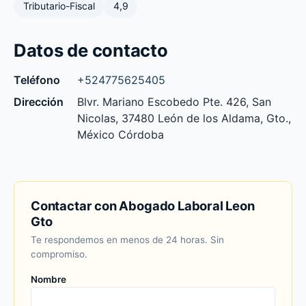
Tributario-Fiscal
4,9
Datos de contacto
Teléfono
+524775625405
Dirección
Blvr. Mariano Escobedo Pte. 426, San
Nicolas, 37480 León de los Aldama, Gto.,
México Córdoba
Contactar con Abogado Laboral Leon
Gto
Te respondemos en menos de 24 horas. Sin
compromiso.
Nombre