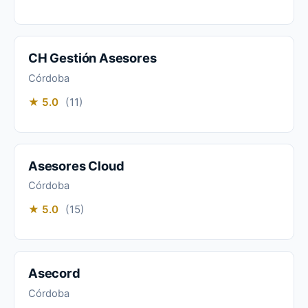
CH Gestión Asesores
Córdoba
★ 5.0
(11)
Asesores Cloud
Córdoba
★ 5.0
(15)
Asecord
Córdoba