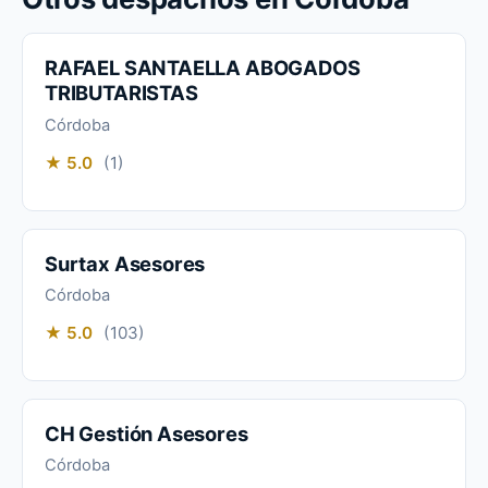
RAFAEL SANTAELLA ABOGADOS
TRIBUTARISTAS
Córdoba
★ 5.0
(1)
Surtax Asesores
Córdoba
★ 5.0
(103)
CH Gestión Asesores
Córdoba