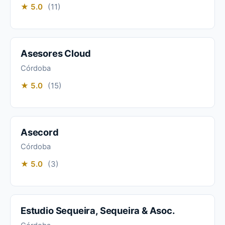
★ 5.0
(11)
Asesores Cloud
Córdoba
★ 5.0
(15)
Asecord
Córdoba
★ 5.0
(3)
Estudio Sequeira, Sequeira & Asoc.