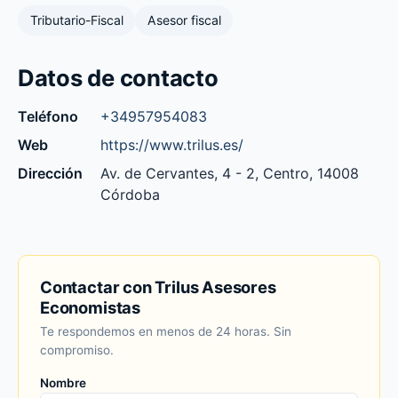
Tributario-Fiscal
Asesor fiscal
Datos de contacto
Teléfono
+34957954083
Web
https://www.trilus.es/
Dirección
Av. de Cervantes, 4 - 2, Centro, 14008
Córdoba
Contactar con Trilus Asesores
Economistas
Te respondemos en menos de 24 horas. Sin
compromiso.
Nombre