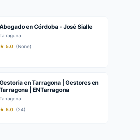
Abogado en Córdoba - José Sialle
Tarragona
★ 5.0
(None)
Gestoria en Tarragona | Gestores en
Tarragona | ENTarragona
Tarragona
★ 5.0
(24)