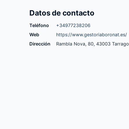
Datos de contacto
Teléfono
+34977238206
Web
https://www.gestoriaboronat.es/
Dirección
Rambla Nova, 80, 43003 Tarrag