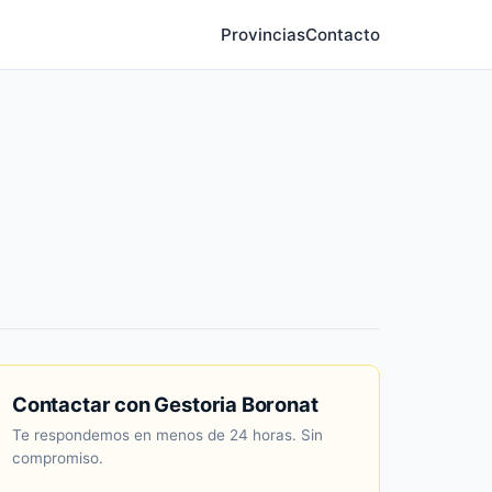
Provincias
Contacto
Contactar con Gestoria Boronat
Te respondemos en menos de 24 horas. Sin
compromiso.