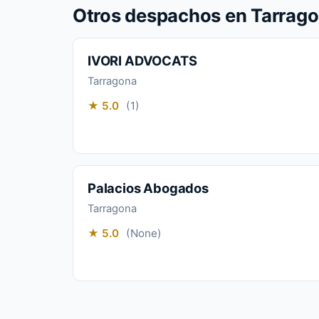
Otros despachos en Tarrag
IVORI ADVOCATS
Tarragona
★ 5.0
(1)
Palacios Abogados
Tarragona
★ 5.0
(None)