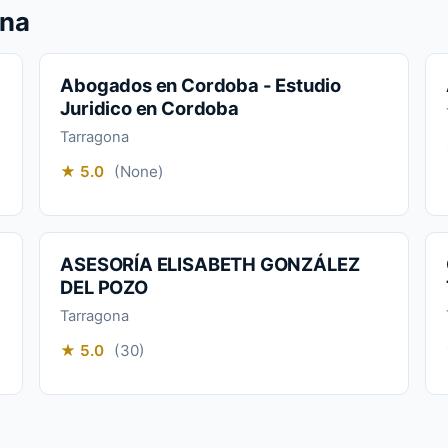
ona
Abogados en Cordoba - Estudio
Juridico en Cordoba
Tarragona
★ 5.0
(None)
ASESORÍA ELISABETH GONZÁLEZ
DEL POZO
Tarragona
★ 5.0
(30)