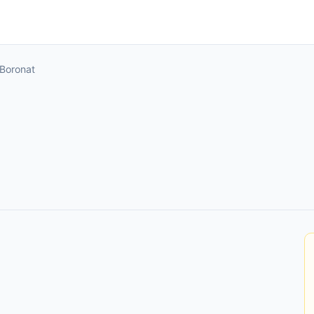
 Boronat