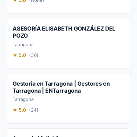
★ 5.0
(None)
ASESORÍA ELISABETH GONZÁLEZ DEL
POZO
Tarragona
★ 5.0
(30)
Gestoria en Tarragona | Gestores en
Tarragona | ENTarragona
Tarragona
★ 5.0
(24)