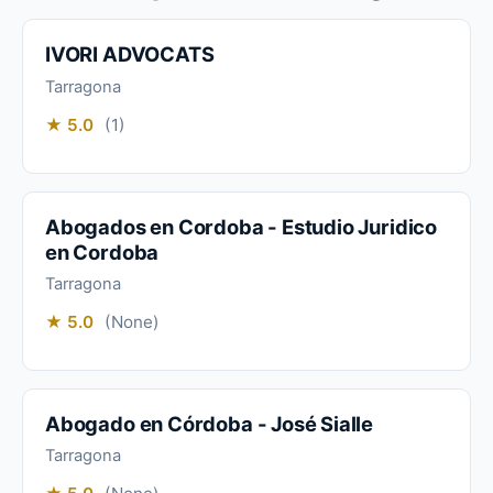
IVORI ADVOCATS
Tarragona
★ 5.0
(1)
Abogados en Cordoba - Estudio Juridico
en Cordoba
Tarragona
★ 5.0
(None)
Abogado en Córdoba - José Sialle
Tarragona