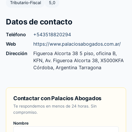
Tributario-Fiscal
5,0
Datos de contacto
Teléfono
+543518820294
Web
https://www.palaciosabogados.com.ar/
Dirección
Figueroa Alcorta 38 5 piso, oficina B,
KFN, Av. Figueroa Alcorta 38, X5000KFA
Córdoba, Argentina Tarragona
Contactar con Palacios Abogados
Te respondemos en menos de 24 horas. Sin
compromiso.
Nombre