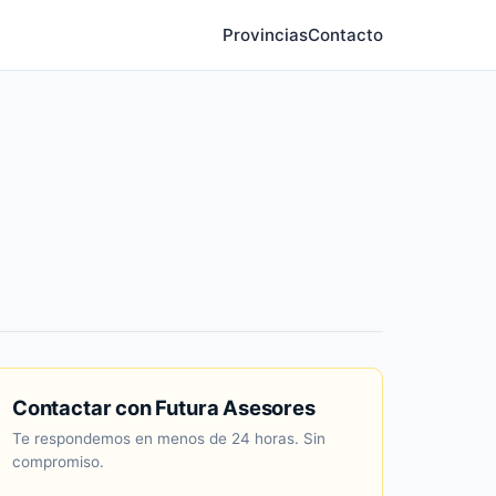
Provincias
Contacto
Contactar con Futura Asesores
Te respondemos en menos de 24 horas. Sin
compromiso.