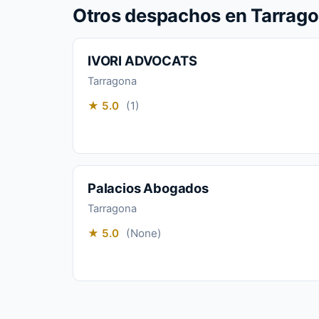
Otros despachos en Tarrag
IVORI ADVOCATS
Tarragona
★ 5.0
(1)
Palacios Abogados
Tarragona
★ 5.0
(None)