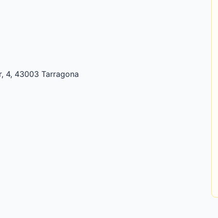
, 4, 43003 Tarragona