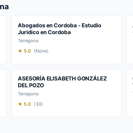
ona
Abogados en Cordoba - Estudio
Juridico en Cordoba
Tarragona
★ 5.0
(None)
ASESORÍA ELISABETH GONZÁLEZ
DEL POZO
Tarragona
★ 5.0
(30)