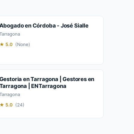
Abogado en Córdoba - José Sialle
Tarragona
★ 5.0
(None)
Gestoria en Tarragona | Gestores en
Tarragona | ENTarragona
Tarragona
★ 5.0
(24)