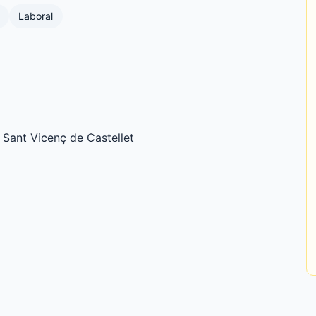
Laboral
Sant Vicenç de Castellet