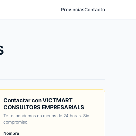
Provincias
Contacto
S
Contactar con VICTMART
CONSULTORS EMPRESARIALS
Te respondemos en menos de 24 horas. Sin
compromiso.
Nombre