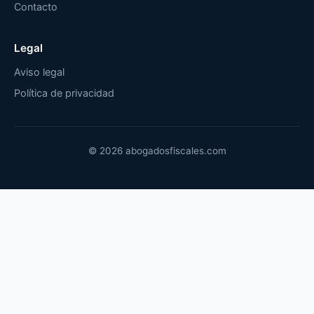
Contacto
Legal
Aviso legal
Política de privacidad
© 2026 abogadosfiscales.com