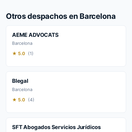
Otros despachos en Barcelona
AEME ADVOCATS
Barcelona
★ 5.0
(1)
Blegal
Barcelona
★ 5.0
(4)
SFT Abogados Servicios Jurídicos