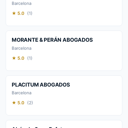
Barcelona
★ 5.0
(1)
MORANTE & PERÁN ABOGADOS
Barcelona
★ 5.0
(1)
PLACITUM ABOGADOS
Barcelona
★ 5.0
(2)