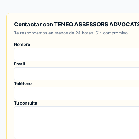
Contactar con TENEO ASSESSORS ADVOCAT
Te respondemos en menos de 24 horas. Sin compromiso.
Nombre
Email
Teléfono
Tu consulta