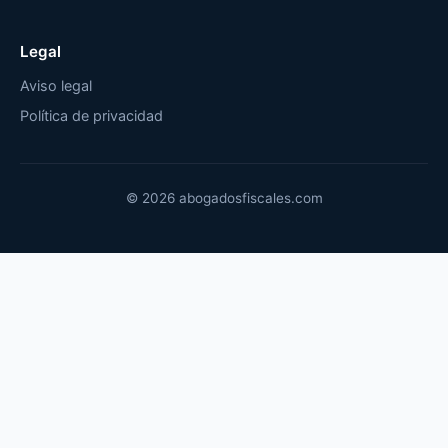
Legal
Aviso legal
Política de privacidad
© 2026 abogadosfiscales.com