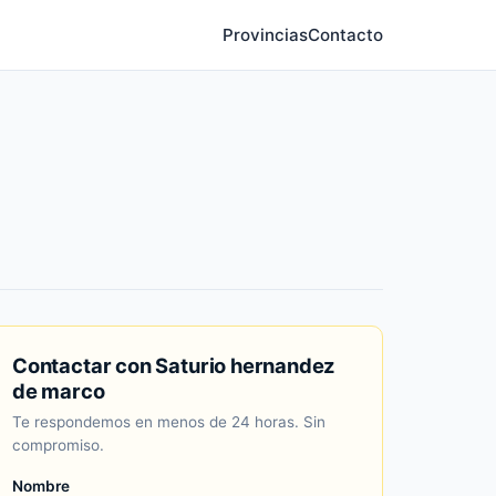
Provincias
Contacto
Contactar con Saturio hernandez
de marco
Te respondemos en menos de 24 horas. Sin
compromiso.
Nombre