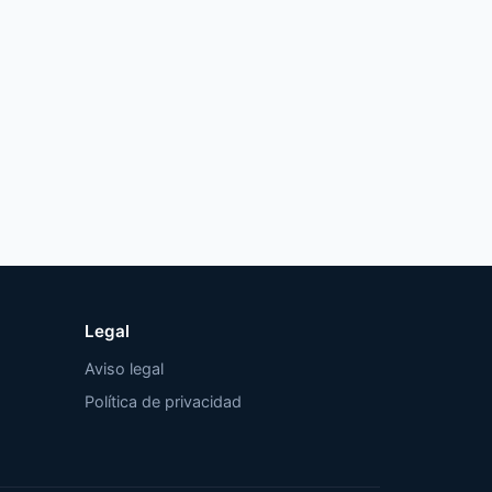
Legal
Aviso legal
Política de privacidad