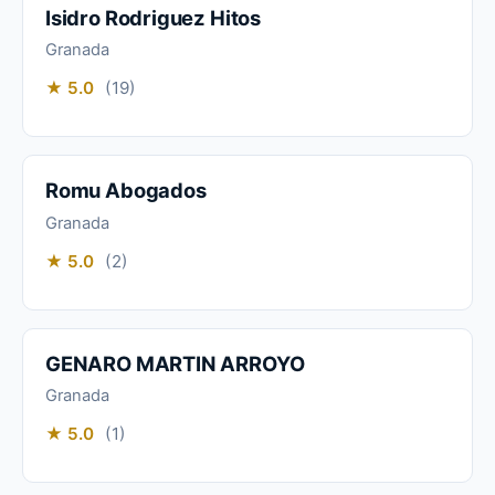
Isidro Rodriguez Hitos
Granada
★ 5.0
(19)
Romu Abogados
Granada
★ 5.0
(2)
GENARO MARTIN ARROYO
Granada
★ 5.0
(1)