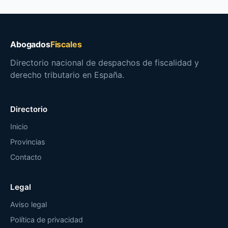
Abogados
Fiscales
Directorio nacional de despachos de fiscalidad y
derecho tributario en España.
Directorio
Inicio
Provincias
Contacto
Legal
Aviso legal
Política de privacidad