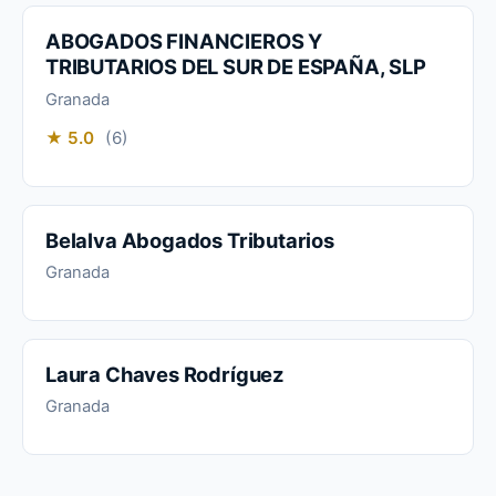
ABOGADOS FINANCIEROS Y
TRIBUTARIOS DEL SUR DE ESPAÑA, SLP
Granada
★ 5.0
(6)
Belalva Abogados Tributarios
Granada
Laura Chaves Rodríguez
Granada