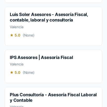
Luis Soler Asesores - Asesoría Fiscal,
contable, laboral y consultoría
Valencia
★ 5.0
(None)
IPS Asesores | Asesoría Fiscal
Valencia
★ 5.0
(None)
Plus Consultoría - Asesoría Fiscal Laboral
y Contable