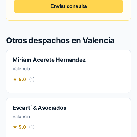
Enviar consulta
Otros despachos en Valencia
Miriam Acerete Hernandez
Valencia
★ 5.0
(1)
Escartí & Asociados
Valencia
★ 5.0
(1)