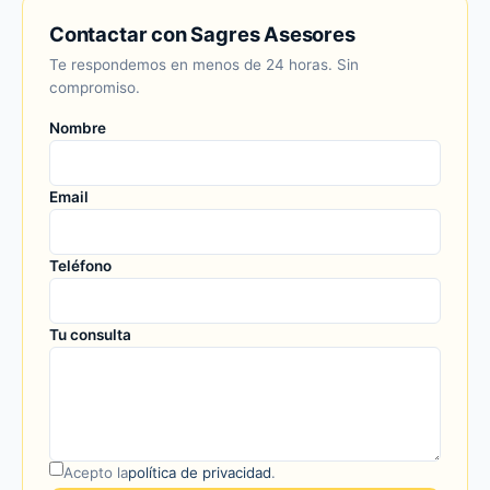
Contactar con Sagres Asesores
Te respondemos en menos de 24 horas. Sin
compromiso.
Nombre
Email
Teléfono
Tu consulta
Acepto la
política de privacidad
.