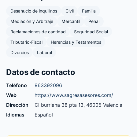
Desahucio de inquilinos
Civil
Familia
Mediación y Arbitraje
Mercantil
Penal
Reclamaciones de cantidad
Seguridad Social
Tributario-Fiscal
Herencias y Testamentos
Divorcios
Laboral
Datos de contacto
Teléfono
963392096
Web
https://www.sagresasesores.com/
Dirección
Cl burriana 38 pta 13, 46005 Valencia
Idiomas
Español