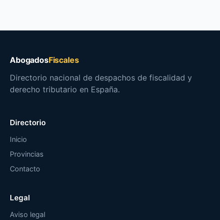
Abogados
Fiscales
Directorio nacional de despachos de fiscalidad y
derecho tributario en España.
Directorio
Inicio
Provincias
Contacto
Legal
Aviso legal