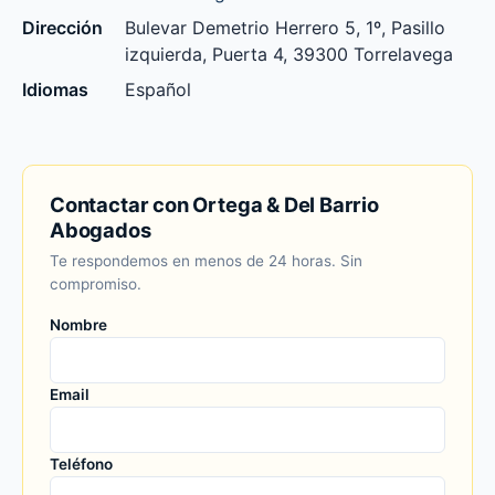
Dirección
Bulevar Demetrio Herrero 5, 1º, Pasillo
izquierda, Puerta 4, 39300 Torrelavega
Idiomas
Español
Contactar con Ortega & Del Barrio
Abogados
Te respondemos en menos de 24 horas. Sin
compromiso.
Nombre
Email
Teléfono