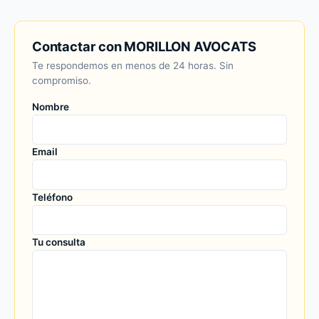
Contactar con MORILLON AVOCATS
Te respondemos en menos de 24 horas. Sin
compromiso.
Nombre
Email
Teléfono
Tu consulta