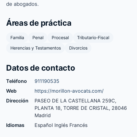
de abogados.
Áreas de práctica
Familia
Penal
Procesal
Tributario-Fiscal
Herencias y Testamentos
Divorcios
Datos de contacto
Teléfono
911190535
Web
https://morillon-avocats.com/
Dirección
PASEO DE LA CASTELLANA 259C,
PLANTA 18, TORRE DE CRISTAL, 28046
Madrid
Idiomas
Español Inglés Francés