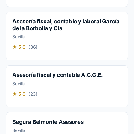
Asesoría fiscal, contable y laboral García
de la Borbolla y Cía
Sevilla
★ 5.0
(36)
Asesoría fiscal y contable A.C.G.E.
Sevilla
★ 5.0
(23)
Segura Belmonte Asesores
Sevilla