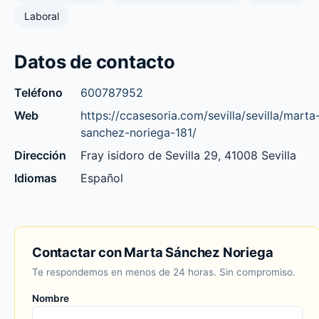
Laboral
Datos de contacto
Teléfono
600787952
Web
https://ccasesoria.com/sevilla/sevilla/marta
sanchez-noriega-181/
Dirección
Fray isidoro de Sevilla 29, 41008 Sevilla
Idiomas
Español
Contactar con Marta Sánchez Noriega
Te respondemos en menos de 24 horas. Sin compromiso.
Nombre