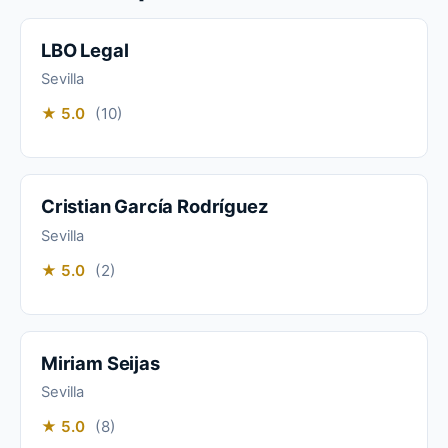
LBO Legal
Sevilla
★ 5.0
(10)
Cristian García Rodríguez
Sevilla
★ 5.0
(2)
Miriam Seijas
Sevilla
★ 5.0
(8)