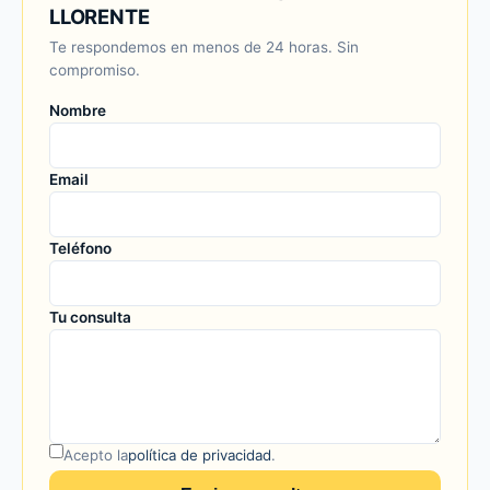
LLORENTE
Te respondemos en menos de 24 horas. Sin
compromiso.
Nombre
Email
Teléfono
Tu consulta
Acepto la
política de privacidad
.