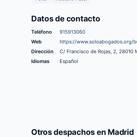
Datos de contacto
Teléfono
915913060
Web
https://www.soloabogados.org/
Dirección
C/ Francisco de Rojas, 2, 28010 
Idiomas
Español
Otros despachos en Madrid