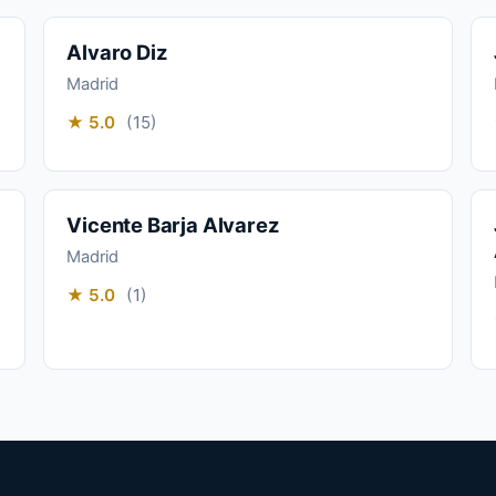
Alvaro Diz
Madrid
★ 5.0
(15)
Vicente Barja Alvarez
Madrid
★ 5.0
(1)