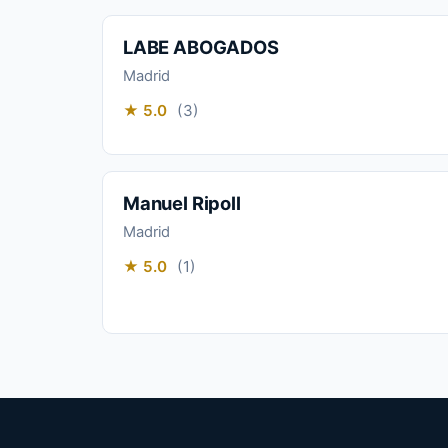
LABE ABOGADOS
Madrid
★ 5.0
(3)
Manuel Ripoll
Madrid
★ 5.0
(1)