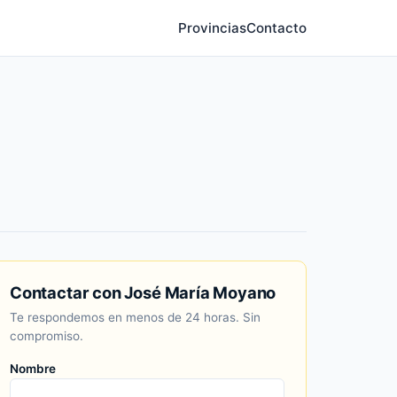
Provincias
Contacto
Contactar con José María Moyano
Te respondemos en menos de 24 horas. Sin
compromiso.
Nombre