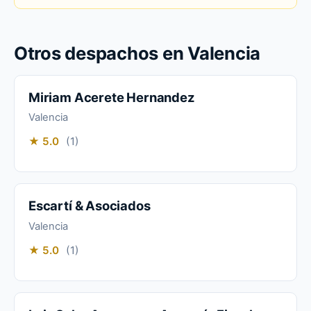
Otros despachos en Valencia
Miriam Acerete Hernandez
Valencia
★ 5.0
(1)
Escartí & Asociados
Valencia
★ 5.0
(1)