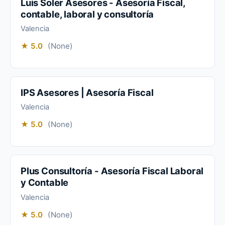
Luis Soler Asesores - Asesoría Fiscal,
contable, laboral y consultoría
Valencia
★ 5.0
(None)
IPS Asesores | Asesoría Fiscal
Valencia
★ 5.0
(None)
Plus Consultoría - Asesoría Fiscal Laboral
y Contable
Valencia
★ 5.0
(None)