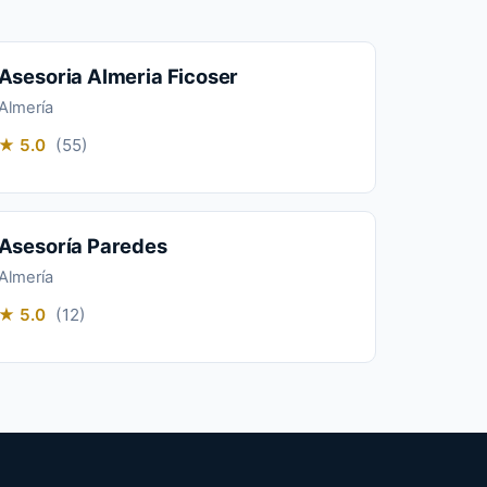
Asesoria Almeria Ficoser
Almería
★ 5.0
(55)
Asesoría Paredes
Almería
★ 5.0
(12)