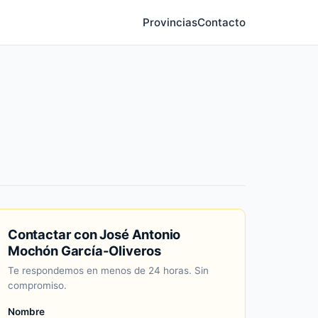
Provincias
Contacto
Contactar con José Antonio
Mochón García-Oliveros
Te respondemos en menos de 24 horas. Sin
compromiso.
Nombre