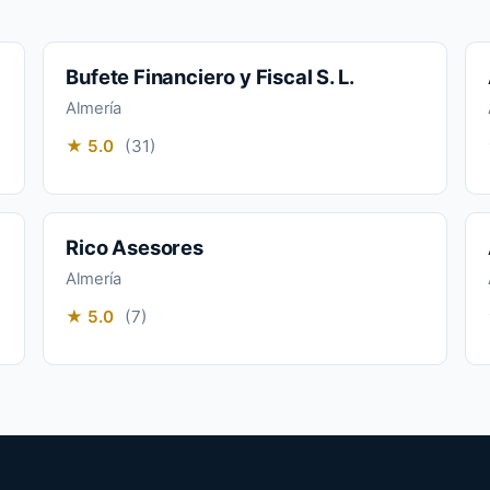
Bufete Financiero y Fiscal S. L.
Almería
★ 5.0
(31)
Rico Asesores
Almería
★ 5.0
(7)