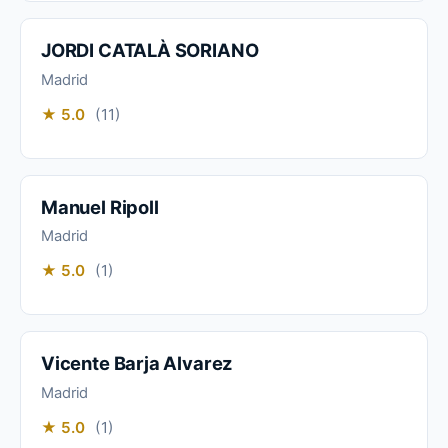
JORDI CATALÀ SORIANO
Madrid
★ 5.0
(11)
Manuel Ripoll
Madrid
★ 5.0
(1)
Vicente Barja Alvarez
Madrid
★ 5.0
(1)