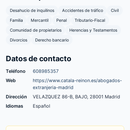
Desahucio de inquilinos
Accidentes de tráfico
Civil
Familia
Mercantil
Penal
Tributario-Fiscal
Comunidad de propietarios
Herencias y Testamentos
Divorcios
Derecho bancario
Datos de contacto
Teléfono
608985357
Web
https://www.catala-reinon.es/abogados-
extranjeria-madrid
Dirección
VELAZQUEZ 86-B, BAJO, 28001 Madrid
Idiomas
Español