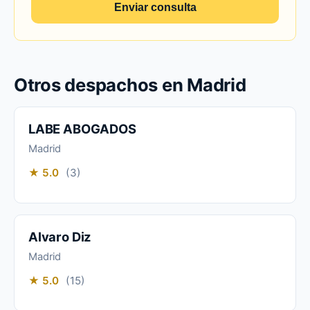
Enviar consulta
Otros despachos en Madrid
LABE ABOGADOS
Madrid
★ 5.0
(3)
Alvaro Diz
Madrid
★ 5.0
(15)