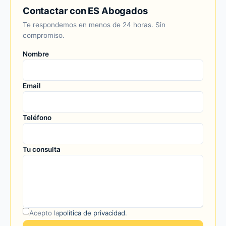
Contactar con ES Abogados
Te respondemos en menos de 24 horas. Sin
compromiso.
Nombre
Email
Teléfono
Tu consulta
Acepto la
política de privacidad
.