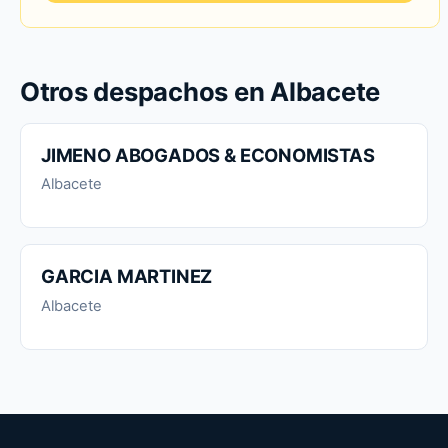
Otros despachos en Albacete
JIMENO ABOGADOS & ECONOMISTAS
Albacete
GARCIA MARTINEZ
Albacete