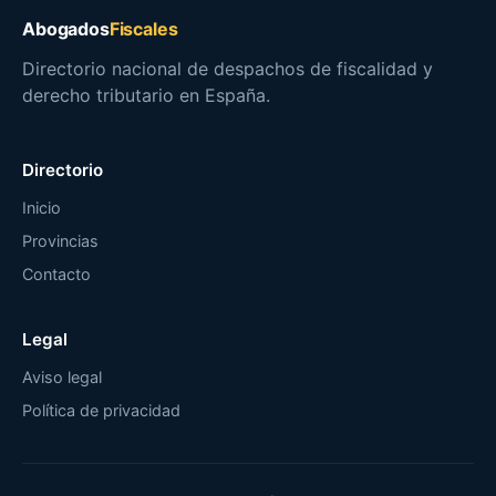
Abogados
Fiscales
Directorio nacional de despachos de fiscalidad y
derecho tributario en España.
Directorio
Inicio
Provincias
Contacto
Legal
Aviso legal
Política de privacidad