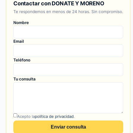
Contactar con DONATE Y MORENO
Te respondemos en menos de 24 horas. Sin compromiso.
Nombre
Email
Teléfono
Tu consulta
Acepto la
política de privacidad
.
Enviar consulta