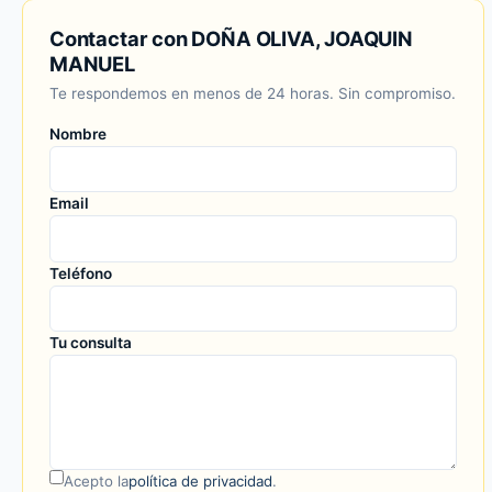
Contactar con DOÑA OLIVA, JOAQUIN
MANUEL
Te respondemos en menos de 24 horas. Sin compromiso.
Nombre
Email
Teléfono
Tu consulta
Acepto la
política de privacidad
.