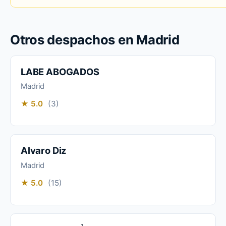
Otros despachos en Madrid
LABE ABOGADOS
Madrid
★ 5.0
(3)
Alvaro Diz
Madrid
★ 5.0
(15)