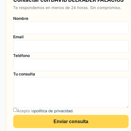
Te respondemos en menos de 24 horas. Sin compromiso.
Nombre
Email
Teléfono
Tu consulta
Acepto la
política de privacidad
.
Enviar consulta