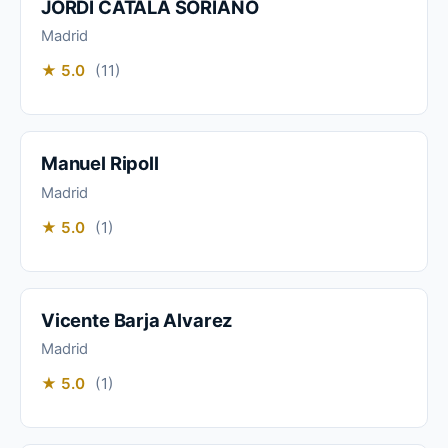
JORDI CATALÀ SORIANO
Madrid
★ 5.0
(11)
Manuel Ripoll
Madrid
★ 5.0
(1)
Vicente Barja Alvarez
Madrid
★ 5.0
(1)