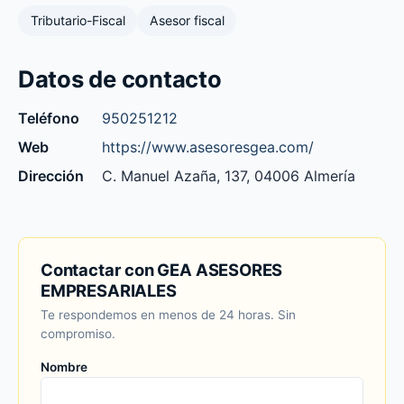
Tributario-Fiscal
Asesor fiscal
Datos de contacto
Teléfono
950251212
Web
https://www.asesoresgea.com/
Dirección
C. Manuel Azaña, 137, 04006 Almería
Contactar con GEA ASESORES
EMPRESARIALES
Te respondemos en menos de 24 horas. Sin
compromiso.
Nombre