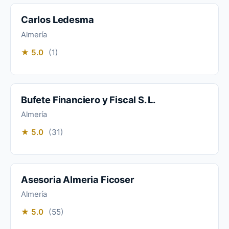
Carlos Ledesma
Almería
★ 5.0
(1)
Bufete Financiero y Fiscal S. L.
Almería
★ 5.0
(31)
Asesoria Almeria Ficoser
Almería
★ 5.0
(55)