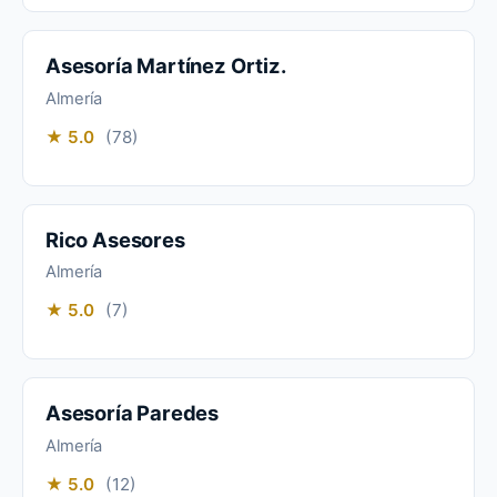
Asesoría Martínez Ortiz.
Almería
★ 5.0
(78)
Rico Asesores
Almería
★ 5.0
(7)
Asesoría Paredes
Almería
★ 5.0
(12)