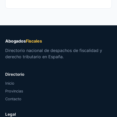
Abogados
Fiscales
Directorio nacional de despachos de fiscalidad y
derecho tributario en España.
Directorio
Inicio
Provincias
Contacto
Legal