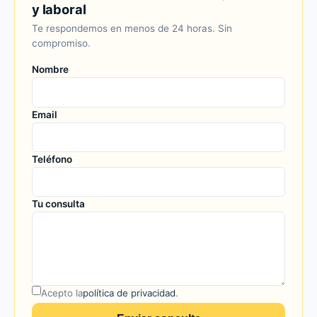
y laboral
Te respondemos en menos de 24 horas. Sin
compromiso.
Nombre
Email
Teléfono
Tu consulta
Acepto la
política de privacidad
.