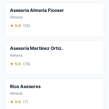
Asesoria Almeria Ficoser
Almería
★ 5.0
(55)
Asesoría Martínez Ortiz.
Almería
★ 5.0
(78)
Rico Asesores
Almería
★ 5.0
(7)