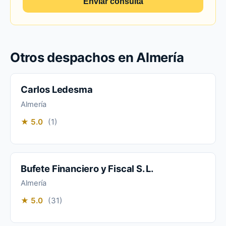
Enviar consulta
Otros despachos en Almería
Carlos Ledesma
Almería
★ 5.0
(1)
Bufete Financiero y Fiscal S. L.
Almería
★ 5.0
(31)