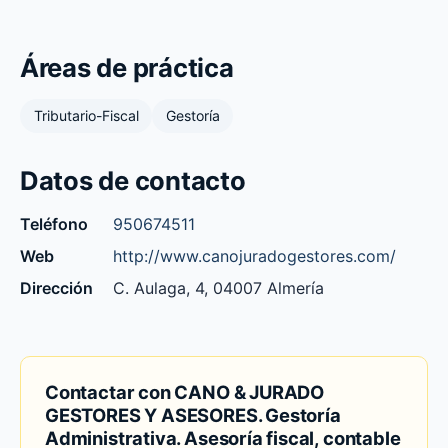
Áreas de práctica
Tributario-Fiscal
Gestoría
Datos de contacto
Teléfono
950674511
Web
http://www.canojuradogestores.com/
Dirección
C. Aulaga, 4, 04007 Almería
Contactar con CANO & JURADO
GESTORES Y ASESORES. Gestoría
Administrativa. Asesoría fiscal, contable