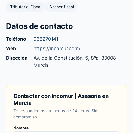
Tributario-Fiscal
Asesor fiscal
Datos de contacto
Teléfono
968270141
Web
https://incomur.com/
Dirección
Av. de la Constitución, 5, 8ºa, 30008
Murcia
Contactar con Incomur | Asesoría en
Murcia
Te respondemos en menos de 24 horas. Sin
compromiso.
Nombre