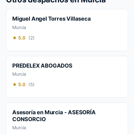
Miguel Angel Torres Villaseca
Murcia
★ 5.0
(2)
PREDELEX ABOGADOS
Murcia
★ 5.0
(5)
Asesoría en Murcia - ASESORÍA
CONSORCIO
Murcia