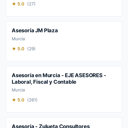
★ 5.0
(27)
Asesoría JM Plaza
Murcia
★ 5.0
(29)
Asesoría en Murcia - EJE ASESORES -
Laboral, Fiscal y Contable
Murcia
★ 5.0
(261)
Asesoría - Zulueta Consultores