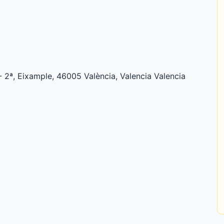
º- 2ª, Eixample, 46005 València, Valencia Valencia