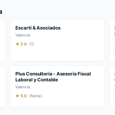
a
Escartí & Asociados
Valencia
★ 5.0
(1)
Plus Consultoría - Asesoría Fiscal
Laboral y Contable
Valencia
★ 5.0
(None)