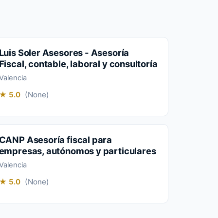
Luis Soler Asesores - Asesoría
Fiscal, contable, laboral y consultoría
Valencia
★ 5.0
(None)
CANP Asesoría fiscal para
empresas, autónomos y particulares
Valencia
★ 5.0
(None)