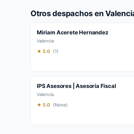
Otros despachos en Valenci
Miriam Acerete Hernandez
Valencia
★ 5.0
(1)
IPS Asesores | Asesoría Fiscal
Valencia
★ 5.0
(None)