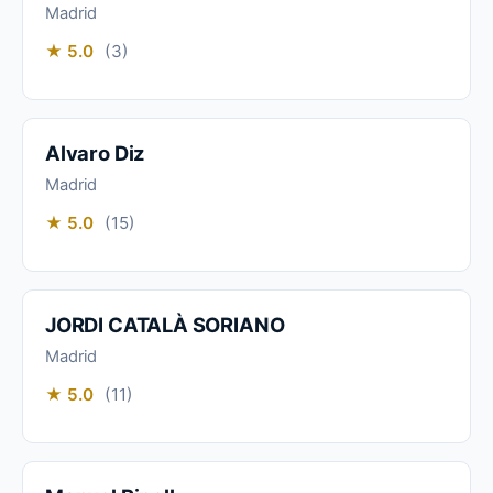
Madrid
★ 5.0
(3)
Alvaro Diz
Madrid
★ 5.0
(15)
JORDI CATALÀ SORIANO
Madrid
★ 5.0
(11)