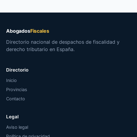
Abogados
Fiscales
Directorio nacional de despachos de fiscalidad y
derecho tributario en España.
Directorio
Inicio
Provincias
Contacto
Legal
Aviso legal
Política de privacidad