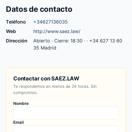
Datos de contacto
Teléfono
+34627136035
Web
http://www.saez.law/
Dirección
Abierto · Cierre: 18:30 · · +34 627 13 60
35 Madrid
Contactar con SAEZ.LAW
Te respondemos en menos de 24 horas. Sin
compromiso.
Nombre
Email