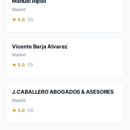
Manuel Ripoll
Madrid
★ 5.0
(1)
Vicente Barja Alvarez
Madrid
★ 5.0
(1)
J. CABALLERO ABOGADOS & ASESORES
Madrid
★ 5.0
(2)