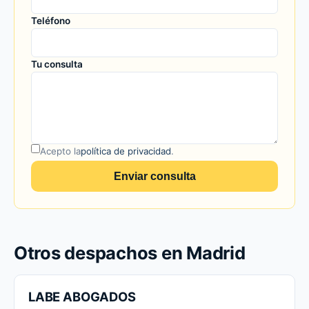
Teléfono
Tu consulta
Acepto la
política de privacidad
.
Enviar consulta
Otros despachos en Madrid
LABE ABOGADOS