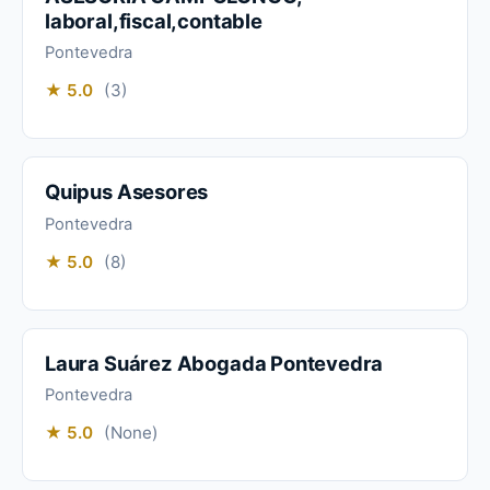
laboral,fiscal,contable
Pontevedra
★ 5.0
(3)
Quipus Asesores
Pontevedra
★ 5.0
(8)
Laura Suárez Abogada Pontevedra
Pontevedra
★ 5.0
(None)