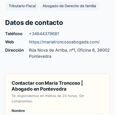
Tributario-Fiscal
Abogado de Derecho de familia
Datos de contacto
Teléfono
+34644379681
Web
https://mariatroncosoabogada.com/
Dirección
Rúa Nova de Arriba, nº1, Oficina 8, 36002
Pontevedra
Contactar con María Troncoso |
Abogado en Pontevedra
Te respondemos en menos de 24 horas. Sin
compromiso.
Nombre