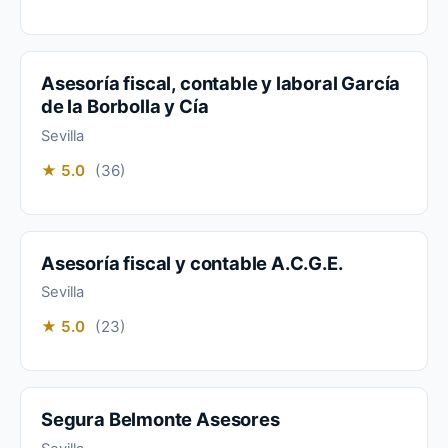
Asesoría fiscal, contable y laboral García
de la Borbolla y Cía
Sevilla
★ 5.0
(36)
Asesoría fiscal y contable A.C.G.E.
Sevilla
★ 5.0
(23)
Segura Belmonte Asesores