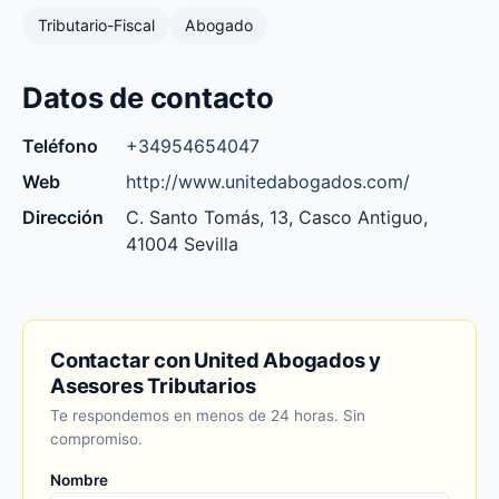
Tributario-Fiscal
Abogado
Datos de contacto
Teléfono
+34954654047
Web
http://www.unitedabogados.com/
Dirección
C. Santo Tomás, 13, Casco Antiguo,
41004 Sevilla
Contactar con United Abogados y
Asesores Tributarios
Te respondemos en menos de 24 horas. Sin
compromiso.
Nombre