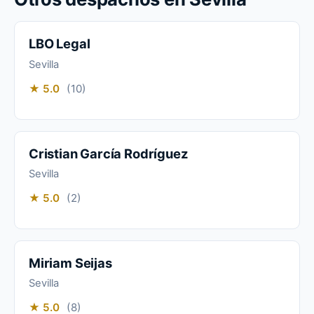
LBO Legal
Sevilla
★ 5.0
(10)
Cristian García Rodríguez
Sevilla
★ 5.0
(2)
Miriam Seijas
Sevilla
★ 5.0
(8)