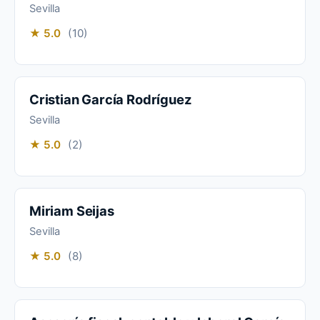
Sevilla
★ 5.0
(10)
Cristian García Rodríguez
Sevilla
★ 5.0
(2)
Miriam Seijas
Sevilla
★ 5.0
(8)