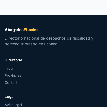
Abogados
Fiscales
Directorio nacional de despachos de fiscalidad y
derecho tributario en España.
Directorio
Inicio
Provincias
Contacto
Legal
Aviso legal