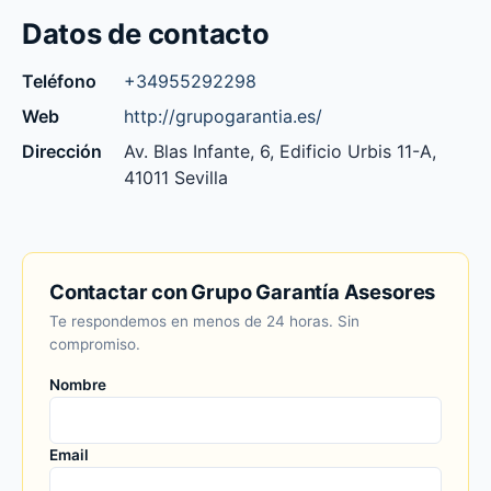
Datos de contacto
Teléfono
+34955292298
Web
http://grupogarantia.es/
Dirección
Av. Blas Infante, 6, Edificio Urbis 11-A,
41011 Sevilla
Contactar con Grupo Garantía Asesores
Te respondemos en menos de 24 horas. Sin
compromiso.
Nombre
Email