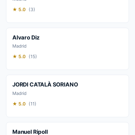
★ 5.0
(3)
Alvaro Diz
Madrid
★ 5.0
(15)
JORDI CATALÀ SORIANO
Madrid
★ 5.0
(11)
Manuel Ripoll