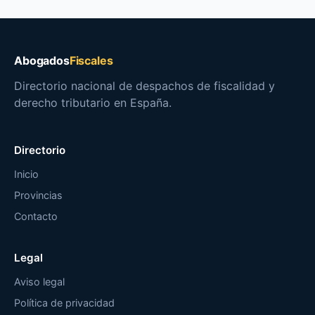
Abogados
Fiscales
Directorio nacional de despachos de fiscalidad y
derecho tributario en España.
Directorio
Inicio
Provincias
Contacto
Legal
Aviso legal
Política de privacidad