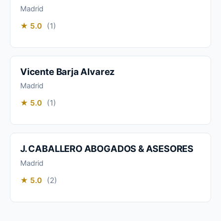
Madrid
★ 5.0
(1)
Vicente Barja Alvarez
Madrid
★ 5.0
(1)
J. CABALLERO ABOGADOS & ASESORES
Madrid
★ 5.0
(2)