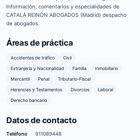
Información, comentarios y especialidades de
CATALÀ REINÓN ABOGADOS (Madrid) despacho
de abogados.
Áreas de práctica
Accidentes de tráfico
Civil
Extranjería y Nacionalidad
Familia
Inmobiliario
Mercantil
Penal
Tributario-Fiscal
Herencias y Testamentos
Divorcios
Laboral
Derecho bancario
Datos de contacto
Teléfono
911089448