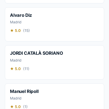
Alvaro Diz
Madrid
★ 5.0
(15)
JORDI CATALÀ SORIANO
Madrid
★ 5.0
(11)
Manuel Ripoll
Madrid
★ 5.0
(1)