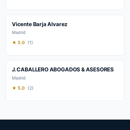
Vicente Barja Alvarez
Madrid
★ 5.0
(1)
J. CABALLERO ABOGADOS & ASESORES
Madrid
★ 5.0
(2)