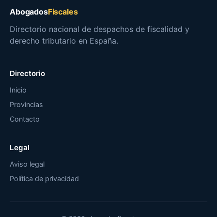
Abogados
Fiscales
Directorio nacional de despachos de fiscalidad y
derecho tributario en España.
Directorio
Inicio
Provincias
Contacto
Legal
Aviso legal
Política de privacidad