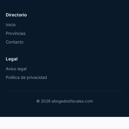
Directorio
Inicio
Provincias
Contacto
Legal
Aviso legal
Política de privacidad
© 2026 abogadosfiscales.com