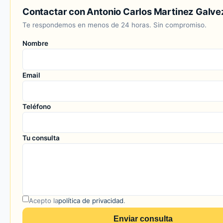
Contactar con Antonio Carlos Martinez Galve
Te respondemos en menos de 24 horas. Sin compromiso.
Nombre
Email
Teléfono
Tu consulta
Acepto la
política de privacidad
.
Enviar consulta