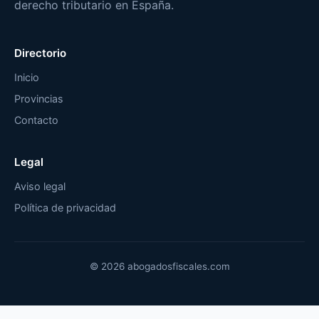
derecho tributario en España.
Directorio
Inicio
Provincias
Contacto
Legal
Aviso legal
Política de privacidad
© 2026 abogadosfiscales.com