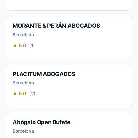
MORANTE & PERÁN ABOGADOS
Barcelona
★ 5.0
(1)
PLACITUM ABOGADOS
Barcelona
★ 5.0
(2)
Abógalo Open Bufete
Barcelona