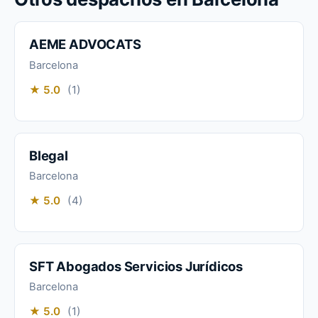
AEME ADVOCATS
Barcelona
★ 5.0
(1)
Blegal
Barcelona
★ 5.0
(4)
SFT Abogados Servicios Jurídicos
Barcelona
★ 5.0
(1)