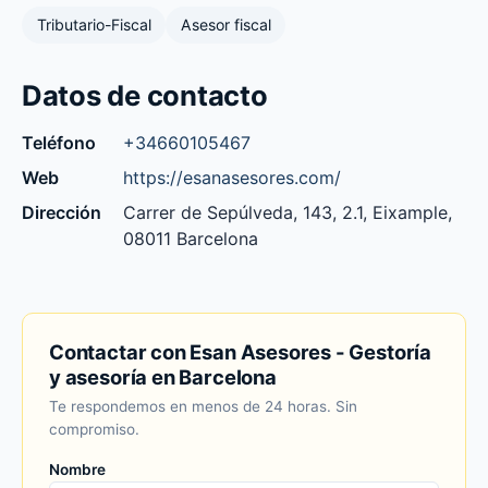
Tributario-Fiscal
Asesor fiscal
Datos de contacto
Teléfono
+34660105467
Web
https://esanasesores.com/
Dirección
Carrer de Sepúlveda, 143, 2.1, Eixample,
08011 Barcelona
Contactar con Esan Asesores - Gestoría
y asesoría en Barcelona
Te respondemos en menos de 24 horas. Sin
compromiso.
Nombre