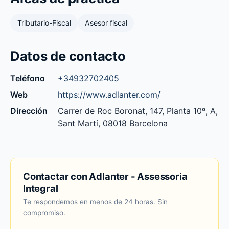
Tributario-Fiscal
Asesor fiscal
Datos de contacto
Teléfono
+34932702405
Web
https://www.adlanter.com/
Dirección
Carrer de Roc Boronat, 147, Planta 10º, A,
Sant Martí, 08018 Barcelona
Contactar con Adlanter - Assessoria
Integral
Te respondemos en menos de 24 horas. Sin
compromiso.