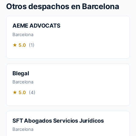
Otros despachos en Barcelona
AEME ADVOCATS
Barcelona
★ 5.0
(1)
Blegal
Barcelona
★ 5.0
(4)
SFT Abogados Servicios Jurídicos
Barcelona