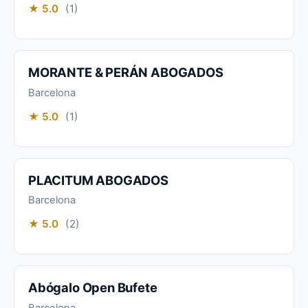
★ 5.0
(1)
MORANTE & PERÁN ABOGADOS
Barcelona
★ 5.0
(1)
PLACITUM ABOGADOS
Barcelona
★ 5.0
(2)
Abógalo Open Bufete
Barcelona