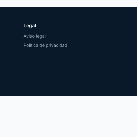
Legal
Aviso legal
Política de privacidad