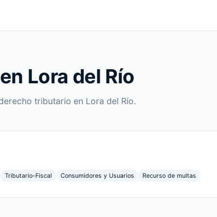
en Lora del Río
derecho tributario en Lora del Río.
Tributario-Fiscal
Consumidores y Usuarios
Recurso de multas