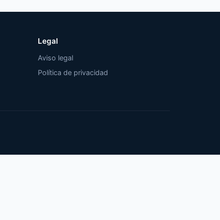
Legal
Aviso legal
Política de privacidad