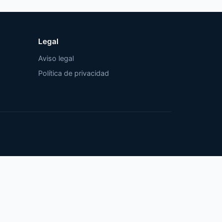
Legal
Aviso legal
Política de privacidad