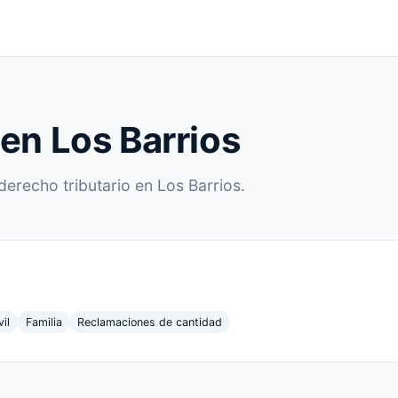
 en Los Barrios
derecho tributario en Los Barrios.
vil
Familia
Reclamaciones de cantidad